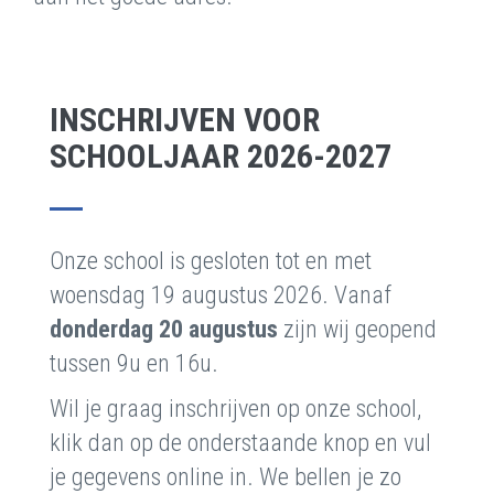
INSCHRIJVEN VOOR
SCHOOLJAAR 2026-2027
Onze school is gesloten tot en met
woensdag 19 augustus 2026. Vanaf
donderdag 20 augustus
zijn wij geopend
tussen 9u en 16u.
Wil je graag inschrijven op onze school,
klik dan op de onderstaande knop en vul
je gegevens online in. We bellen je zo