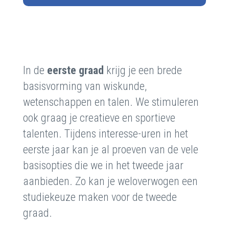
In de
eerste graad
krijg je een brede
basisvorming van wiskunde,
wetenschappen en talen. We stimuleren
ook graag je creatieve en sportieve
talenten. Tijdens interesse-uren in het
eerste jaar kan je al proeven van de vele
basisopties die we in het tweede jaar
aanbieden. Zo kan je weloverwogen een
studiekeuze maken voor de tweede
graad.