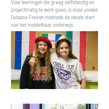
Voor leerlingen die graag zelfstandig en
projectmatig te werk gaan, is onze unieke
Didasco-Freinet-methode de ideale start
van het middelbaar onderwijs.