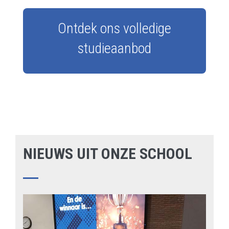
Ontdek ons volledige
studieaanbod
NIEUWS UIT ONZE SCHOOL