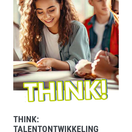
THINK:
TALENTONTWIKKELING