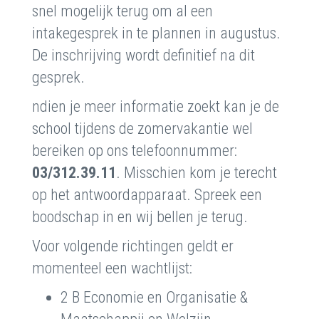
snel mogelijk terug om al een
intakegesprek in te plannen in augustus.
De inschrijving wordt definitief na dit
gesprek.
ndien je meer informatie zoekt kan je de
school tijdens de zomervakantie wel
bereiken op ons telefoonnummer:
03/312.39.11
. Misschien kom je terecht
op het antwoordapparaat. Spreek een
boodschap in en wij bellen je terug.
Voor volgende richtingen geldt er
momenteel een wachtlijst:
2 B Economie en Organisatie &