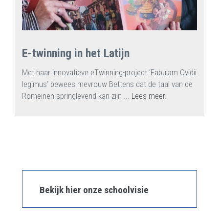
E-twinning in het Latijn
Met haar innovatieve eTwinning-project ‘Fabulam Ovidii
legimus’ bewees mevrouw Bettens dat de taal van de
Romeinen springlevend kan zijn ...
Lees meer
.
Bekijk hier onze schoolvisie