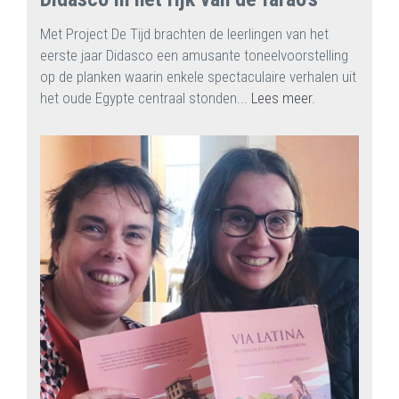
Met Project De Tijd brachten de leerlingen van het
eerste jaar Didasco een amusante toneelvoorstelling
op de planken waarin enkele spectaculaire verhalen uit
het oude Egypte centraal stonden...
Lees meer
.