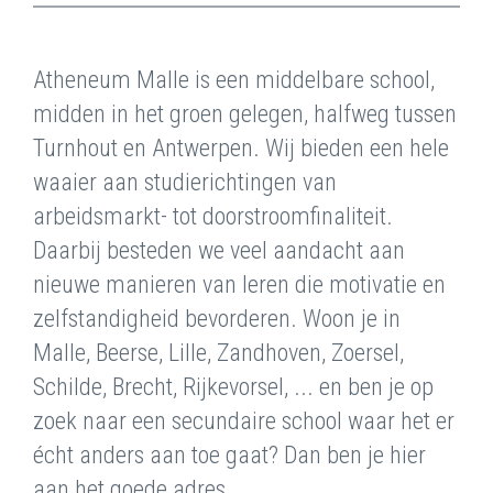
Atheneum Malle is een middelbare school,
midden in het groen gelegen, halfweg tussen
Turnhout en Antwerpen. Wij bieden een hele
waaier aan studierichtingen van
arbeidsmarkt- tot doorstroomfinaliteit.
Daarbij besteden we veel aandacht aan
nieuwe manieren van leren die motivatie en
zelfstandigheid bevorderen. Woon je in
Malle, Beerse, Lille, Zandhoven, Zoersel,
Schilde, Brecht, Rijkevorsel, ... en ben je op
zoek naar een secundaire school waar het er
écht anders aan toe gaat? Dan ben je hier
aan het goede adres.