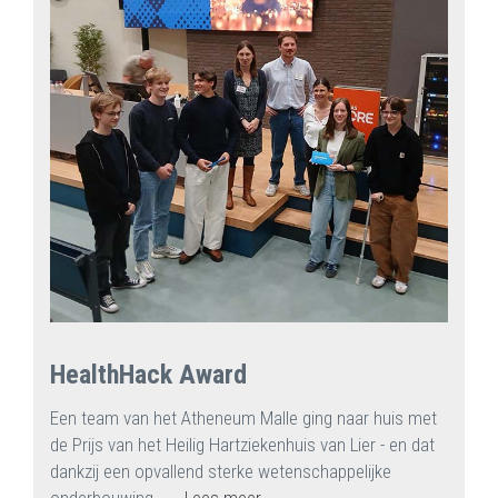
HealthHack Award
Een team van het Atheneum Malle ging naar huis met
de Prijs van het Heilig Hartziekenhuis van Lier - en dat
dankzij een opvallend sterke wetenschappelijke