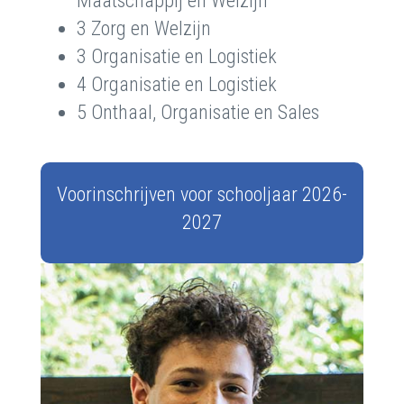
Maatschappij en Welzijn
3 Zorg en Welzijn
3 Organisatie en Logistiek
4 Organisatie en Logistiek
5 Onthaal, Organisatie en Sales
Voorinschrijven voor schooljaar 2026-
2027