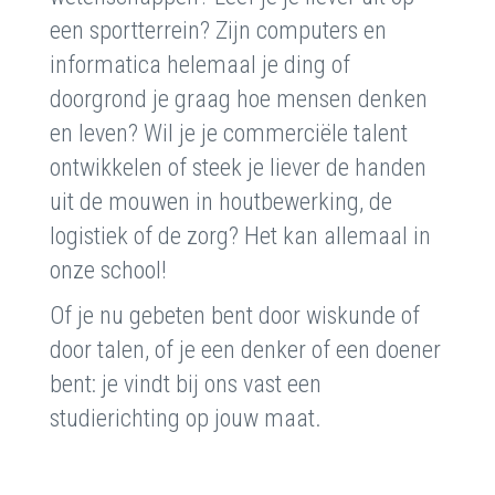
een sportterrein? Zijn computers en
informatica helemaal je ding of
doorgrond je graag hoe mensen denken
en leven? Wil je je commerciële talent
ontwikkelen of steek je liever de handen
uit de mouwen in houtbewerking, de
logistiek of de zorg? Het kan allemaal in
onze school!
Of je nu gebeten bent door wiskunde of
door talen, of je een denker of een doener
bent: je vindt bij ons vast een
studierichting op jouw maat.