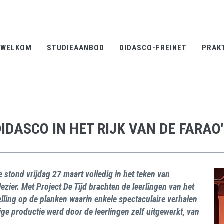
WELKOM
STUDIEAANBOD
DIDASCO-FREINET
PRAK
IDASCO IN HET RIJK VAN DE FARAO
 stond vrijdag 27 maart volledig in het teken van
lezier. Met Project De Tijd brachten de leerlingen van het
lling op de planken waarin enkele spectaculaire verhalen
ige productie werd door de leerlingen zelf uitgewerkt, van