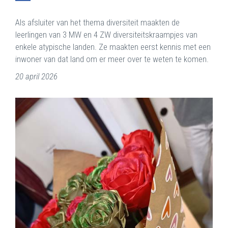
Als afsluiter van het thema diversiteit maakten de
leerlingen van 3 MW en 4 ZW diversiteitskraampjes van
enkele atypische landen. Ze maakten eerst kennis met een
inwoner van dat land om er meer over te weten te komen.
20 april 2026