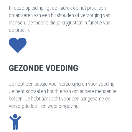
In deze opleiding ligt de nadruk op het praktisch
organiseren van een huishouden of verzorging van
mensen. De theorie die je krijgt staat in functie van
de praktijk.
GEZONDE VOEDING
Je hebt een passie voor verzorging en voor voeding.
Je bent sociaal en houdt ervan om andere mensen te
helpen. Je hebt aandacht voor een aangename en
verzorgde leef- en woonomgeving.