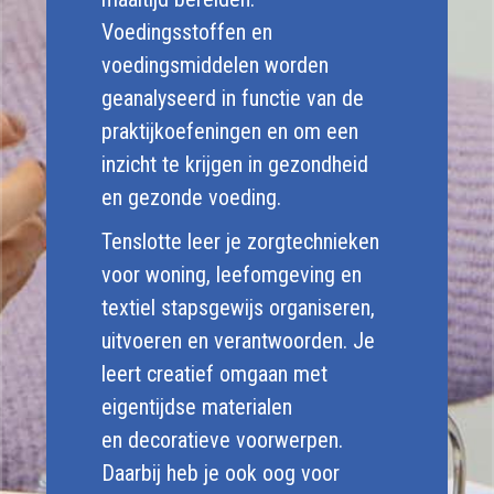
Voedingsstoffen en
voedingsmiddelen worden
geanalyseerd in functie van de
praktijkoefeningen en om een
inzicht te krijgen in gezondheid
en gezonde voeding.
Tenslotte leer je zorgtechnieken
voor woning, leefomgeving en
textiel stapsgewijs organiseren,
uitvoeren en verantwoorden. Je
leert creatief omgaan met
eigentijdse materialen
en decoratieve voorwerpen.
Daarbij heb je ook oog voor