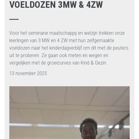
VOELDOZEN 3MW & 4ZW
Voor het seminarie maatschappij en welzijn trekken onze
leerlingen van 3 MW en 4 ZW met hun zelfgemaakte
voeldozen naar het kinderdagverblijf om dit met de peuters
uit te proberen. Ze gaan ook meten en wegen en
vergelijken met de groeicurves van Kind & Gezin.
13 november 2025