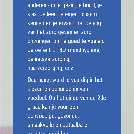
anderen - in je gezin, je buurt, je
klas. Je leert je eigen lichaam
kennen en je ervaart het belang
van het zorg geven en zorg
ontvangen om je goed te voelen.
Je oefent EHBO, mondhygiëne,
gelaatsverzorging,
haarverzorging, enz.
Daarnaast word je vaardig in het
kiezen en behandelen van
voedsel. Op het einde van de 2de
graad kan je voor een
eenvoudige, gezonde,
smaakvolle en betaalbare
maaltijd bereiden.