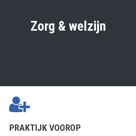
Zorg & welzijn
PRAKTIJK VOOROP