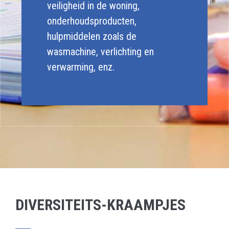
veiligheid in de woning,
onderhoudsproducten,
hulpmiddelen zoals de
wasmachine, verlichting en
verwarming, enz.
DIVERSITEITS-KRAAMPJES