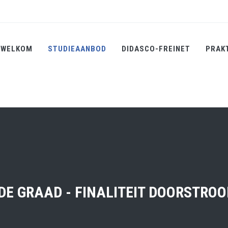
WELKOM
STUDIEAANBOD
DIDASCO-FREINET
PRAK
DE GRAAD - FINALITEIT DOORSTRO