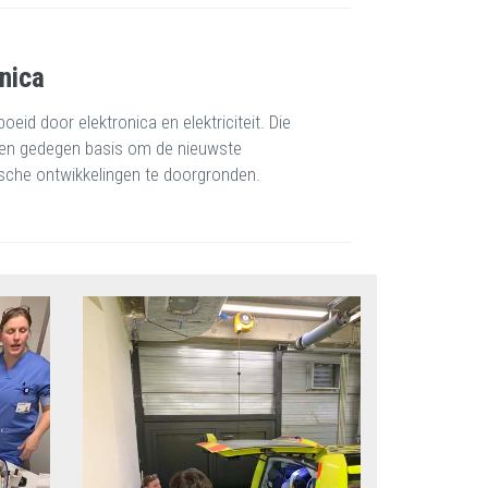
nica
oeid door elektronica en elektriciteit. Die
een gedegen basis om de nieuwste
sche ontwikkelingen te doorgronden.