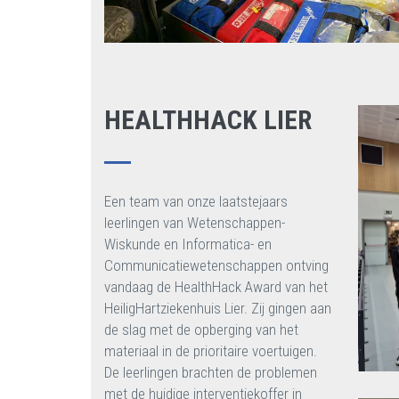
HEALTHHACK LIER
Een team van onze laatstejaars
leerlingen van Wetenschappen-
Wiskunde en Informatica- en
Communicatiewetenschappen ontving
vandaag de HealthHack Award van het
HeiligHartziekenhuis Lier. Zij gingen aan
de slag met de opberging van het
materiaal in de prioritaire voertuigen.
De leerlingen brachten de problemen
met de huidige interventiekoffer in