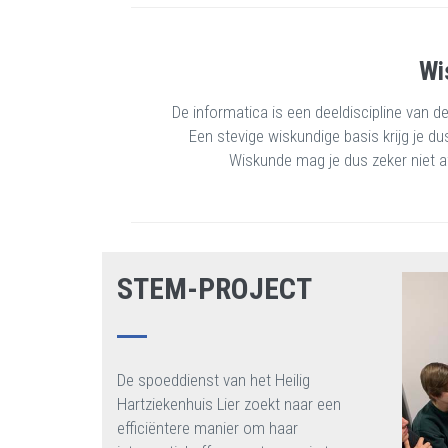
Wi
De informatica is een deeldiscipline van d
Een stevige wiskundige basis krijg je d
Wiskunde mag je dus zeker niet a
STEM-PROJECT
De spoeddienst van het Heilig
Hartziekenhuis Lier zoekt naar een
efficiëntere manier om haar