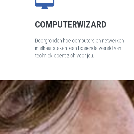
COMPUTERWIZARD
Doorgronden hoe computers en netwerken
in elkaar steken: een boeiende wereld van
techniek opent zich voor jou.