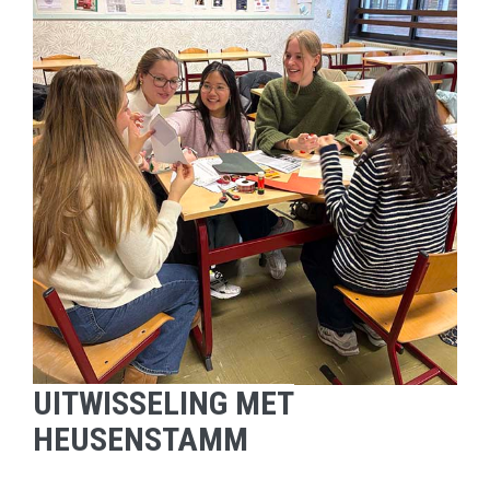
UITWISSELING MET
HEUSENSTAMM