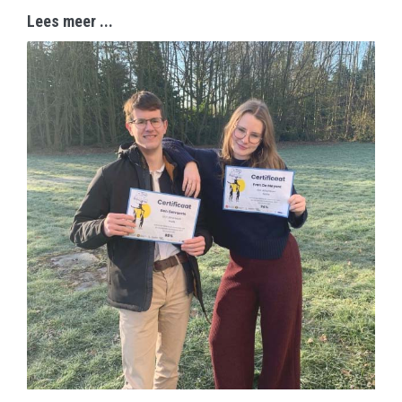
Lees meer ...