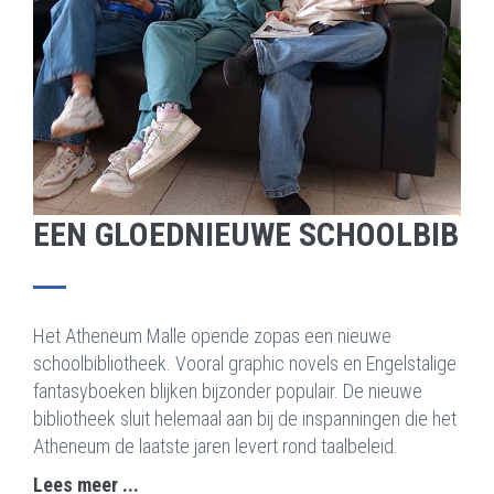
EEN GLOEDNIEUWE SCHOOLBIB
Het Atheneum Malle opende zopas een nieuwe
schoolbibliotheek. Vooral graphic novels en Engelstalige
fantasyboeken blijken bijzonder populair. De nieuwe
bibliotheek sluit helemaal aan bij de inspanningen die het
Atheneum de laatste jaren levert rond taalbeleid.
Lees meer ...