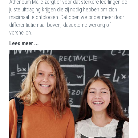
Atheneum Malle zorgt er voor dat sterkere leerlingen de
juiste uitdaging krijgen die zij nodig hebben om zich
maximaal te ontplooien. Dat doen we onder meer door
differentiatie naar boven, klasexterne werking of
versnellen.
Lees meer ...