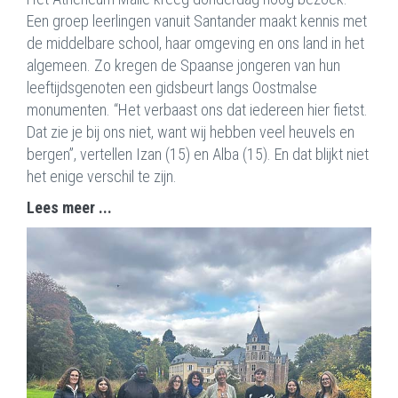
Een groep leerlingen vanuit Santander maakt kennis met
de middelbare school, haar omgeving en ons land in het
algemeen. Zo kregen de Spaanse jongeren van hun
leeftijdsgenoten een gidsbeurt langs Oostmalse
monumenten. “Het verbaast ons dat iedereen hier fietst.
Dat zie je bij ons niet, want wij hebben veel heuvels en
bergen”, vertellen Izan (15) en Alba (15). En dat blijkt niet
het enige verschil te zijn.
Lees meer ...