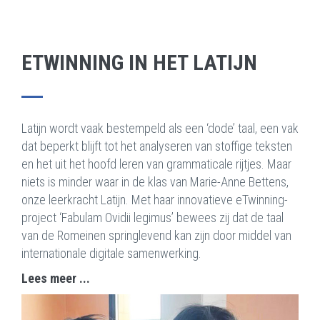
ETWINNING IN HET LATIJN
Latijn wordt vaak bestempeld als een ‘dode’ taal, een vak
dat beperkt blijft tot het analyseren van stoffige teksten
en het uit het hoofd leren van grammaticale rijtjes. Maar
niets is minder waar in de klas van Marie-Anne Bettens,
onze leerkracht Latijn. Met haar innovatieve eTwinning-
project ‘Fabulam Ovidii legimus’ bewees zij dat de taal
van de Romeinen springlevend kan zijn door middel van
internationale digitale samenwerking.
Lees meer ...