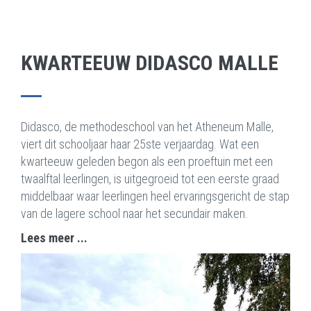
KWARTEEUW DIDASCO MALLE
Didasco, de methodeschool van het Atheneum Malle,
viert dit schooljaar haar 25ste verjaardag. Wat een
kwarteeuw geleden begon als een proeftuin met een
twaalftal leerlingen, is uitgegroeid tot een eerste graad
middelbaar waar leerlingen heel ervaringsgericht de stap
van de lagere school naar het secundair maken.
Lees meer ...