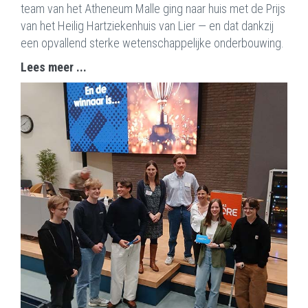
team van het Atheneum Malle ging naar huis met de Prijs
van het Heilig Hartziekenhuis van Lier — en dat dankzij
een opvallend sterke wetenschappelijke onderbouwing.
Lees meer ...