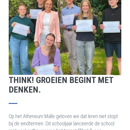
THINK! GROEIEN BEGINT MET
DENKEN.
Op het Atheneum Malle geloven we dat leren niet stopt
bij de eindtermen. Dit schooljaar lanceerde de school