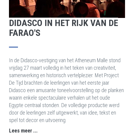
DIDASCO IN HET RIJK VAN DE
FARAO'S
In de Didasco-vestiging van het Atheneum Malle stond
vrijdag 27 maart volledig in het teken van creativiteit,
samenwerking en historisch vertelplezier. Met Project
De Tijd brachten de leerlingen van het eerste jaar
Didasco een amusante toneelvoorstelling op de planken
waarin enkele spectaculaire verhalen uit het oude
Egypte centraal stonden. De volledige productie werd
door de leerlingen zelf uitgewerkt, van idee, tekst en
spel tot decor en uitvoering.
Lees meer ...